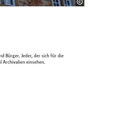
d Bürger. Jeder, der sich für die
l Archivalien einsehen.