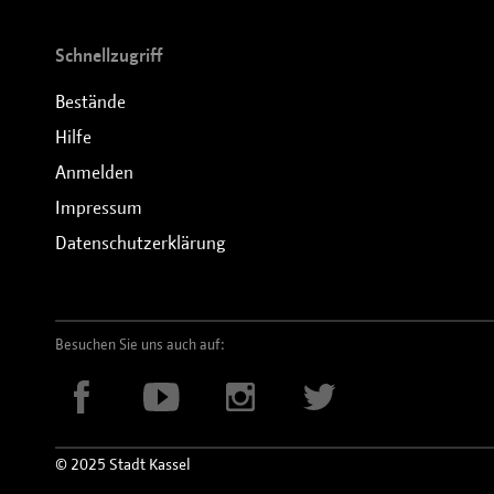
Schnellzugriff
Bestände
Hilfe
Anmelden
Impressum
Datenschutzerklärung
Besuchen Sie uns auch auf:
© 2025 Stadt Kassel