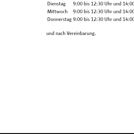
Dienstag
9:00 bis 12:30 Uhr
und
14:00
Mittwoch
9:00 bis 12:30 Uhr
und
14:00
Donnerstag
9:00 bis 12:30 Uhr
und
14:00
und nach Vereinbarung.