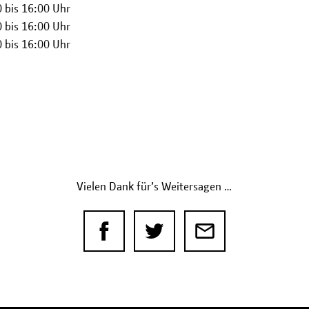
 bis 16:00 Uhr
 bis 16:00 Uhr
 bis 16:00 Uhr
Vielen Dank für’s Weitersagen …