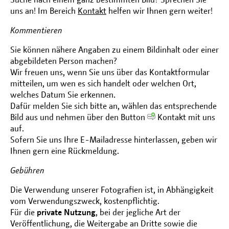
uns an! Im Bereich
Kontakt
helfen wir Ihnen gern weiter!
Kommentieren
Sie können nähere Angaben zu einem Bildinhalt oder einer
abgebildeten Person machen?
Wir freuen uns, wenn Sie uns über das Kontaktformular
mitteilen, um wen es sich handelt oder welchen Ort,
welches Datum Sie erkennen.
Dafür melden Sie sich bitte an, wählen das entsprechende
Bild aus und nehmen über den Button
Kontakt mit uns
auf.
Sofern Sie uns Ihre E-Mailadresse hinterlassen, geben wir
Ihnen gern eine Rückmeldung.
Gebühren
Die Verwendung unserer Fotografien ist, in Abhängigkeit
vom Verwendungszweck, kostenpflichtig.
Für die
private Nutzung
, bei der jegliche Art der
Veröffentlichung, die Weitergabe an Dritte sowie die