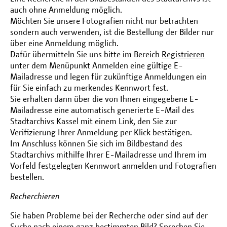
auch ohne Anmeldung möglich.
Möchten Sie unsere Fotografien nicht nur betrachten
sondern auch verwenden, ist die Bestellung der Bilder nur
über eine Anmeldung möglich.
Dafür übermitteln Sie uns bitte im Bereich
Registrieren
unter dem Menüpunkt Anmelden eine gültige E-
Mailadresse und legen für zukünftige Anmeldungen ein
für Sie einfach zu merkendes Kennwort fest.
Sie erhalten dann über die von Ihnen eingegebene E-
Mailadresse eine automatisch generierte E-Mail des
Stadtarchivs Kassel mit einem Link, den Sie zur
Verifizierung Ihrer Anmeldung per Klick bestätigen.
Im Anschluss können Sie sich im Bildbestand des
Stadtarchivs mithilfe Ihrer E-Mailadresse und Ihrem im
Vorfeld festgelegten Kennwort anmelden und Fotografien
bestellen.
Recherchieren
Sie haben Probleme bei der Recherche oder sind auf der
Suche nach einem ganz bestimmten Bild? Sprechen Sie