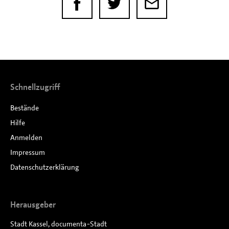
Schnellzugriff
Bestände
Hilfe
Anmelden
Impressum
Datenschutzerklärung
Herausgeber
Stadt Kassel, documenta-Stadt