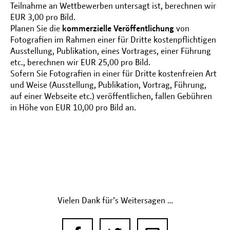
Teilnahme an Wettbewerben untersagt ist, berechnen wir
EUR 3,00 pro Bild.
Planen Sie die
kommerzielle Veröffentlichung
von
Fotografien im Rahmen einer für Dritte kostenpflichtigen
Ausstellung, Publikation, eines Vortrages, einer Führung
etc., berechnen wir EUR 25,00 pro Bild.
Sofern Sie Fotografien in einer für Dritte kostenfreien Art
und Weise (Ausstellung, Publikation, Vortrag, Führung,
auf einer Webseite etc.) veröffentlichen, fallen Gebühren
in Höhe von EUR 10,00 pro Bild an.
Vielen Dank für’s Weitersagen …