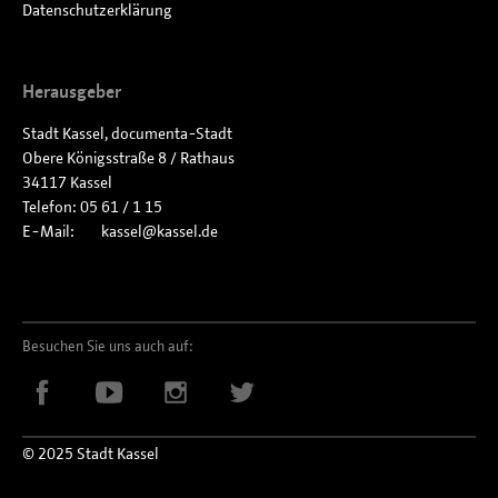
Datenschutzerklärung
Herausgeber
Stadt Kassel, documenta-Stadt
Obere Königsstraße 8 / Rathaus
34117 Kassel
Telefon: 05 61 / 1 15
E-Mail:
kassel
kassel
de
Besuchen Sie uns auch auf:
© 2025 Stadt Kassel