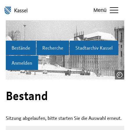
Menü
Bestände
Recherche
Stadtarchiv Kassel
Anmelden
Bestand
Sitzung abgelaufen, bitte starten Sie die Auswahl erneut.