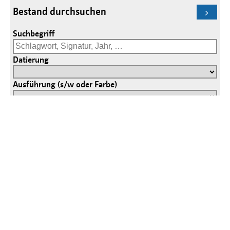
Bestand durchsuchen
Suchbegriff
Datierung
Ausführung (s/w oder Farbe)
Klassifizierungen