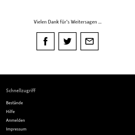
Vielen Dank für’s Weitersagen …
Schnellzugriff
Bestände
Hilfe
Anmelden
Impressum